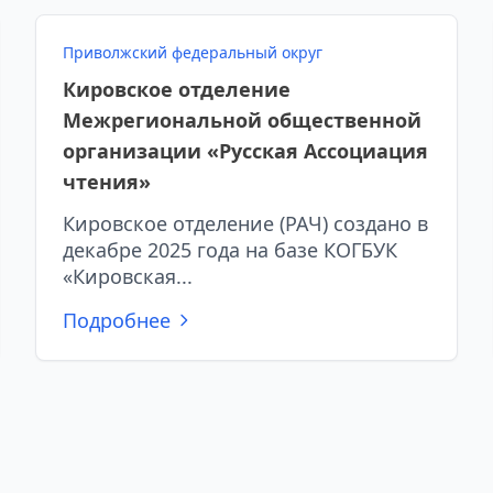
Приволжский федеральный округ
Кировское отделение
Межрегиональной общественной
организации «Русская Ассоциация
чтения»
Кировское отделение (РАЧ) создано в
декабре 2025 года на базе КОГБУК
«Кировская...
Подробнее