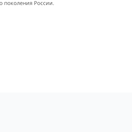
 поколения России.