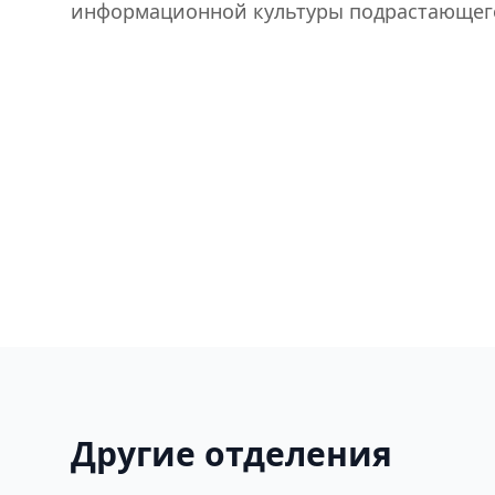
информационной культуры подрастающего
Другие отделения