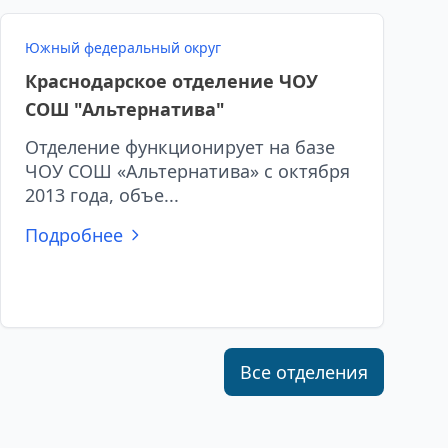
Южный федеральный округ
Краснодарское отделение ЧОУ
СОШ "Альтернатива"
Отделение функционирует на базе
ЧОУ СОШ «Альтернатива» с октября
2013 года, объе...
Подробнее
Все отделения