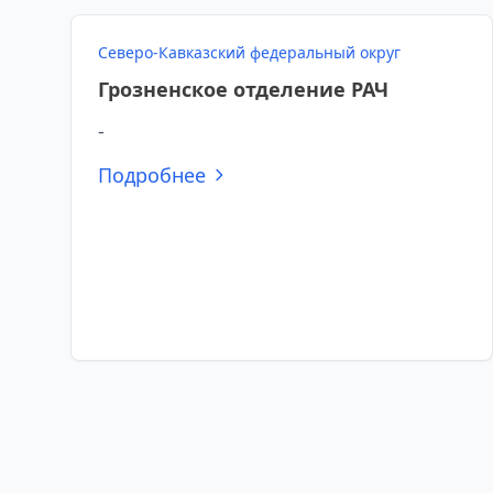
Северо-Кавказский федеральный округ
Грозненское отделение РАЧ
-
Подробнее