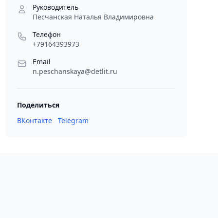
Руководитель
Песчанская Наталья Владимировна
Телефон
+79164393973
Email
n.peschanskaya@detlit.ru
Поделиться
ВКонтакте
Telegram