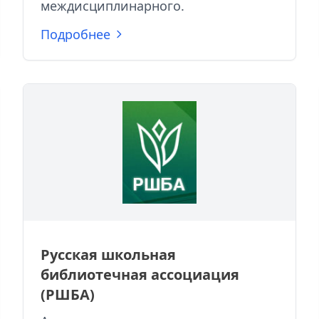
междисциплинарного.
Подробнее
Русская школьная
библиотечная ассоциация
(РШБА)