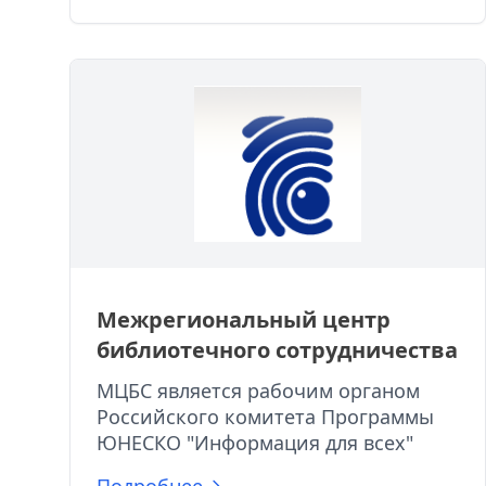
Межрегиональный центр
библиотечного сотрудничества
МЦБС является рабочим органом
Российского комитета Программы
ЮНЕСКО "Информация для всех"