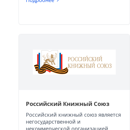
Подробнее
Российский Книжный Союз
Российский книжный союз является
негосударственной и
некоммерческой организацией,