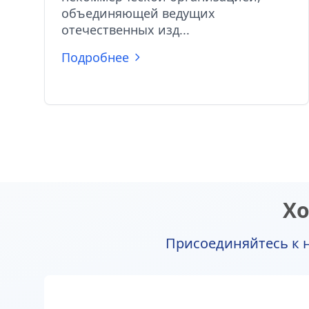
объединяющей ведущих
отечественных изд...
Подробнее
Хо
Присоединяйтесь к н