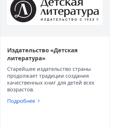
Издательство «Детская
литература»
Старейшее издательство страны
продолжает традиции создания
качественных книг для детей всех
возрастов.
Подробнее