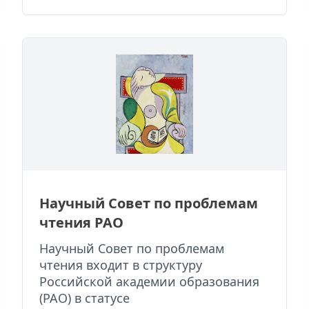
Научный Совет по проблемам
чтения РАО
Научный Совет по проблемам
чтения входит в структуру
Российской академии образования
(РАО) в статусе