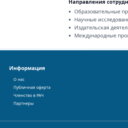
Направления сотруд
Образовательные п
Научные исследован
Издательская деяте
Международные про
Информация
О нас
Публичная оферта
Членство в РАЧ
Партнеры