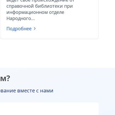
справочной библиотеки при
информационном отделе
Народного...
Подробнее
ом?
ование вместе с нами