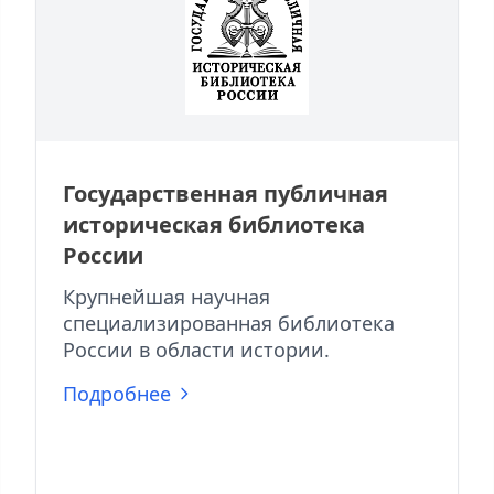
Государственная публичная
историческая библиотека
России
Крупнейшая научная
специализированная библиотека
России в области истории.
Подробнее