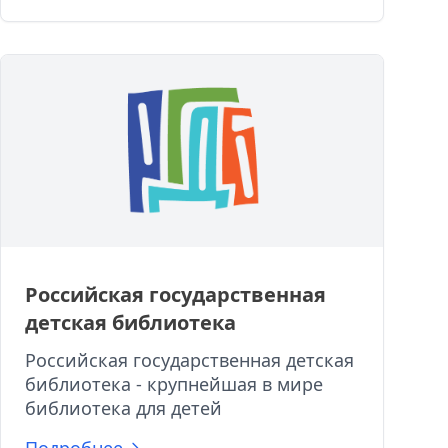
Российская государственная
детская библиотека
Российская государственная детская
библиотека - крупнейшая в мире
библиотека для детей