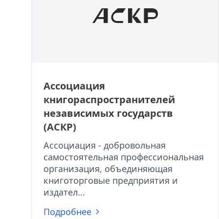
Ассоциация
книгораспространителей
независимых государств
(АСКР)
Ассоциация - добровольная
самостоятельная профессиональная
организация, объединяющая
книготорговые предприятия и
издател...
Подробнее