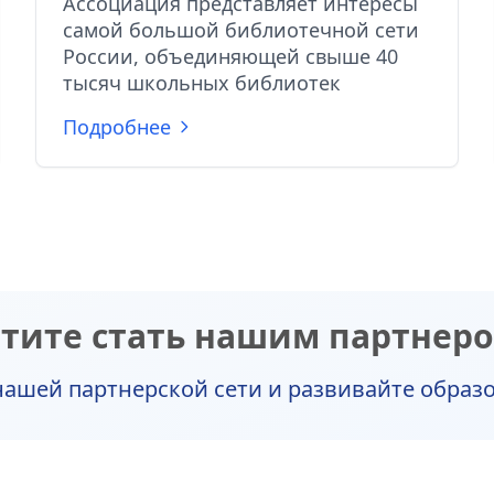
Ассоциация представляет интересы
самой большой библиотечной сети
России, объединяющей свыше 40
тысяч школьных библиотек
Подробнее
тите стать нашим партнер
ашей партнерской сети и развивайте образ