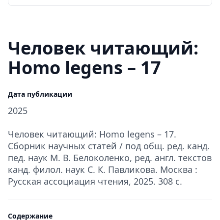
Человек читающий:
Homo legens – 17
Дата публикации
2025
Человек читающий: Homo legens – 17.
Сборник научных статей / под общ. ред. канд.
пед. наук М. В. Белоколенко, ред. англ. текстов
канд. филол. наук С. К. Павликова. Москва :
Русская ассоциация чтения, 2025. 308 с.
Содержание