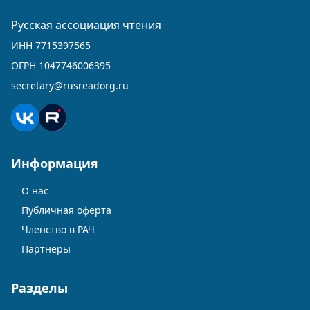
Русская ассоциация чтения
ИНН 7715397565
ОГРН 1047746006395
secretary@rusreadorg.ru
Информация
О нас
Публичная оферта
Членство в РАЧ
Партнеры
Разделы