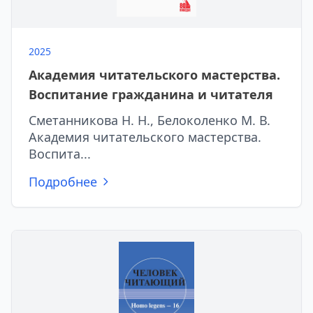
2025
Академия читательского мастерства.
Воспитание гражданина и читателя
Сметанникова Н. Н., Белоколенко М. В.
Академия читательского мастерства.
Воспита...
Подробнее