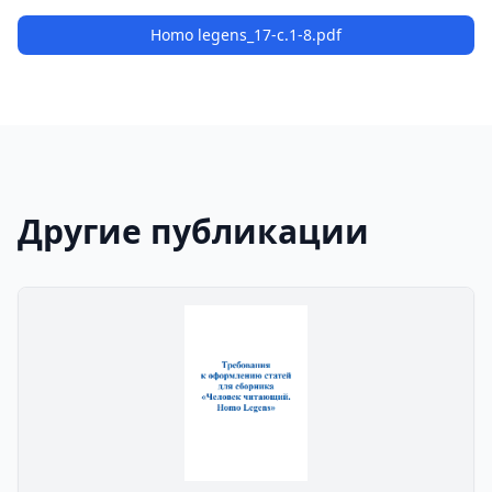
Homo legens_17-с.1-8.pdf
Другие публикации