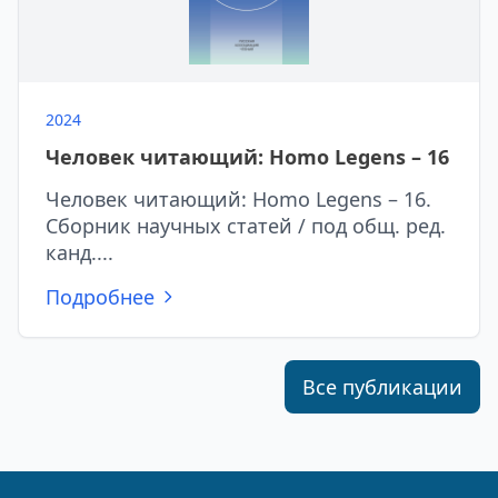
2024
Человек читающий: Homo Legens – 16
Человек читающий: Homo Legens – 16.
Сборник научных статей / под общ. ред.
канд....
Подробнее
Все публикации