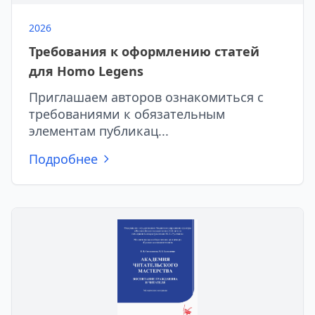
2026
Требования к оформлению статей
для Homo Legens
Приглашаем авторов ознакомиться с
требованиями к обязательным
элементам публикац...
Подробнее