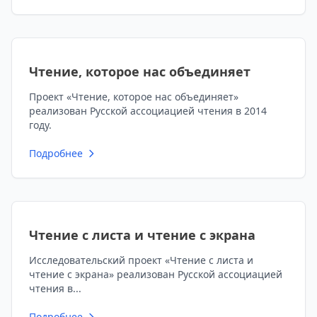
Чтение, которое нас объединяет
Проект «Чтение, которое нас объединяет»
реализован Русской ассоциацией чтения в 2014
году.
Подробнее
Чтение с листа и чтение с экрана
Исследовательский проект «Чтение с листа и
чтение с экрана» реализован Русской ассоциацией
чтения в...
Подробнее