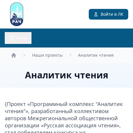
Войти в ЛК
Меню
Наши проекты
Аналитик чтения
Главная
Аналитик чтения
{Проект «Программный комплекс "Аналитик
чтения"», разработанный коллективом
авторов Межрегиональной общественной
организации «Русская ассоциация чтения»,
стал победителем конкурса на