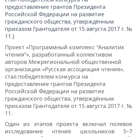
предоставление грантов Президента
Российской Федерации на развитие
гражданского общества, утверждённым
приказом Грантодателя от 15 августа 2017 г. №
11.}
Проект «Программный комплекс "Аналитик
чтения"», разработанный коллективом
авторов Межрегиональной общественной
организации «Русская ассоциация чтения»,
стал победителем конкурса на
предоставление грантов Президента
Российской Федерации на развитие
гражданского общества, утверждённым
приказом Грантодателя от 15 августа 2017 г. №
11.
Один из этапов проекта включал полевое
исследование чтения школьников 5–7