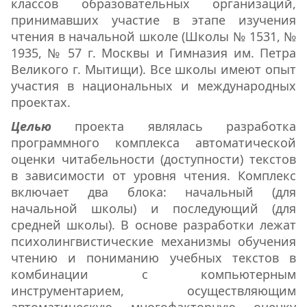
классов образовательных организаций,
принимавших участие в этапе изучения
чтения в начальной школе (Школы № 1531, №
1935, № 57 г. Москвы и Гимназия им. Петра
Великого г. Мытищи). Все школы имеют опыт
участия в национальных и международных
проектах.
Целью
проекта являлась разработка
программного комплекса автоматической
оценки читабельности (доступности) текстов
в зависимости от уровня чтения. Комплекс
включает два блока: начальный (для
начальной школы) и последующий (для
средней школы). В основе разработки лежат
психолингвистические механизмы обучения
чтению и пониманию учебных текстов в
комбинации с компьютерным
инструментарием, осуществляющим