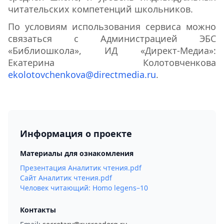
читательских компетенций школьников.
По условиям использования сервиса можно
связаться с Администрацией ЭБС
«Библиошкола», ИД «Директ-Медиа»:
Екатерина Колотовченкова
ekolotovchenkova@directmedia.ru
.
Информация о проекте
Материалы для ознакомления
Презентация Аналитик чтения.pdf
Сайт Аналитик чтения.pdf
Человек читающий: Homo legens–10
Контакты