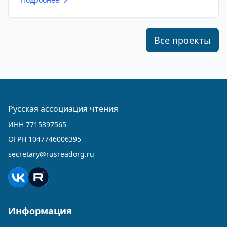
Все проекты
Русская ассоциация чтения
ИНН 7715397565
ОГРН 1047746006395
secretary@rusreadorg.ru
Информация