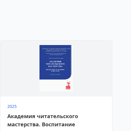
2025
Академия читательского
мастерства. Воспитание